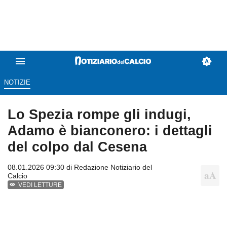
NOTIZIE
Lo Spezia rompe gli indugi,
Adamo è bianconero: i dettagli
del colpo dal Cesena
08.01.2026 09:30 di
Redazione Notiziario del
Calcio
VEDI LETTURE