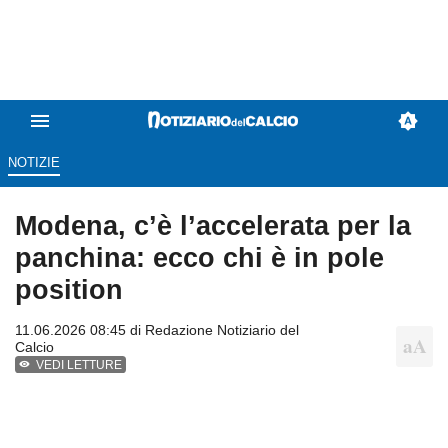
NOTIZIE
Modena, c’è l’accelerata per la
panchina: ecco chi è in pole
position
11.06.2026 08:45 di
Redazione Notiziario del
Calcio
VEDI LETTURE