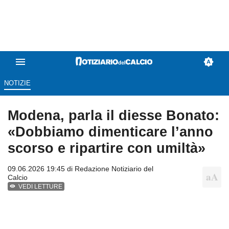
NOTIZIE
Modena, parla il diesse Bonato:
«Dobbiamo dimenticare l’anno
scorso e ripartire con umiltà»
09.06.2026 19:45 di
Redazione Notiziario del
Calcio
VEDI LETTURE