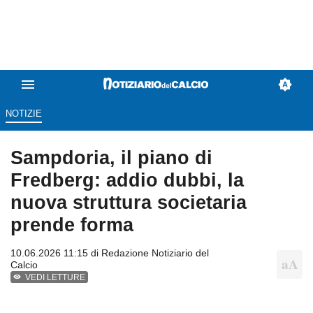
NOTIZIE
Sampdoria, il piano di
Fredberg: addio dubbi, la
nuova struttura societaria
prende forma
10.06.2026 11:15 di
Redazione Notiziario del
Calcio
VEDI LETTURE