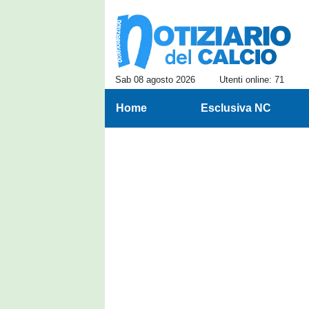
Sab 08 agosto 2026
Utenti online: 71
Home
Esclusiva NC