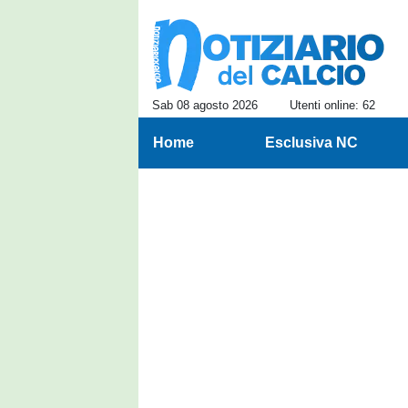
Sab 08 agosto 2026
Utenti online: 62
Home
Esclusiva NC