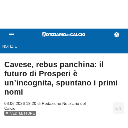
NOTIZIE
Cavese, rebus panchina: il
futuro di Prosperi è
un’incognita, spuntano i primi
nomi
08.06.2026 19:20 di
Redazione Notiziario del
Calcio
VEDI LETTURE