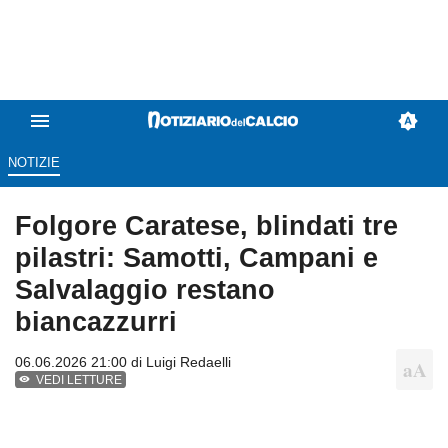
NOTIZIE
Folgore Caratese, blindati tre
pilastri: Samotti, Campani e
Salvalaggio restano
biancazzurri
06.06.2026 21:00 di
Luigi Redaelli
VEDI LETTURE