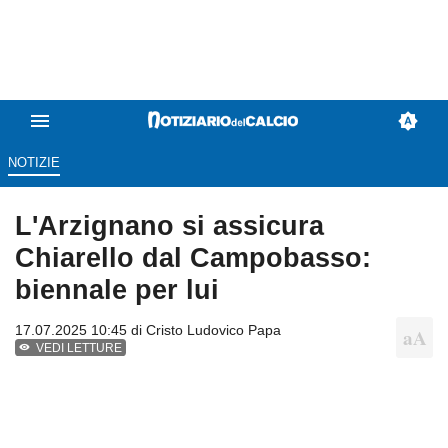
NOTIZIE
L'Arzignano si assicura
Chiarello dal Campobasso:
biennale per lui
17.07.2025 10:45 di
Cristo Ludovico Papa
VEDI LETTURE