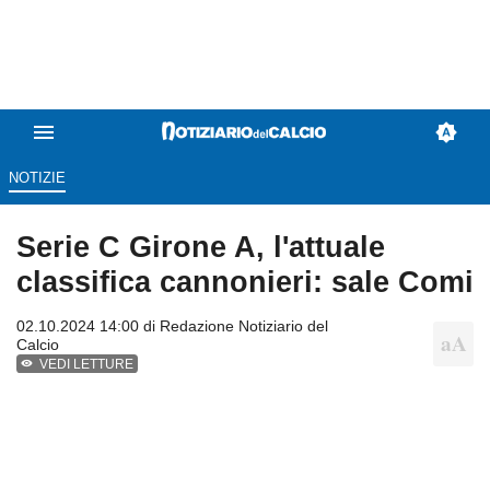
NOTIZIE
Serie C Girone A, l'attuale
classifica cannonieri: sale Comi
02.10.2024 14:00 di
Redazione Notiziario del
Calcio
VEDI LETTURE