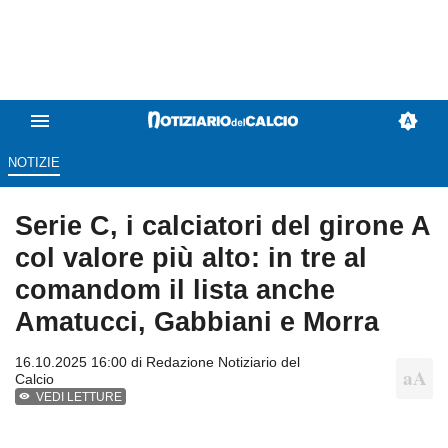
NOTIZIE
Serie C, i calciatori del girone A
col valore più alto: in tre al
comandom il lista anche
Amatucci, Gabbiani e Morra
16.10.2025 16:00 di
Redazione Notiziario del
Calcio
VEDI LETTURE