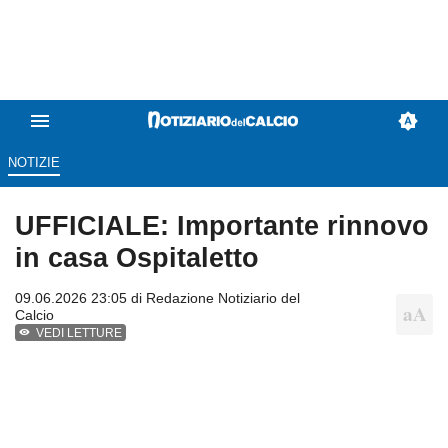
NOTIZIE
UFFICIALE: Importante rinnovo
in casa Ospitaletto
09.06.2026 23:05 di
Redazione Notiziario del
Calcio
VEDI LETTURE