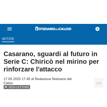
NOTIZIE
Casarano, sguardi al futuro in
Serie C: Chiricò nel mirino per
rinforzare l'attacco
17.05.2025 17:45 di
Redazione Notiziario del
Calcio
VEDI LETTURE