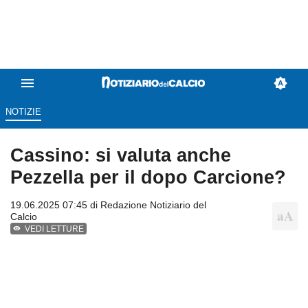
NOTIZIE
Cassino: si valuta anche
Pezzella per il dopo Carcione?
19.06.2025 07:45 di
Redazione Notiziario del
Calcio
VEDI LETTURE