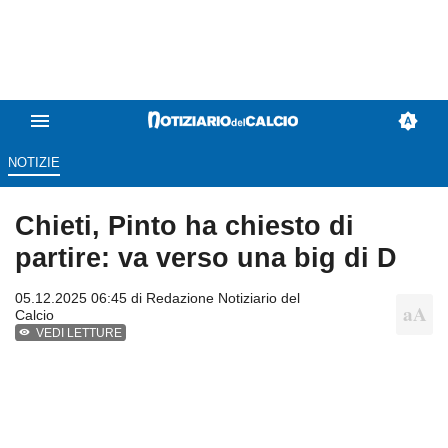
NOTIZIE
Chieti, Pinto ha chiesto di
partire: va verso una big di D
05.12.2025 06:45 di
Redazione Notiziario del
Calcio
VEDI LETTURE