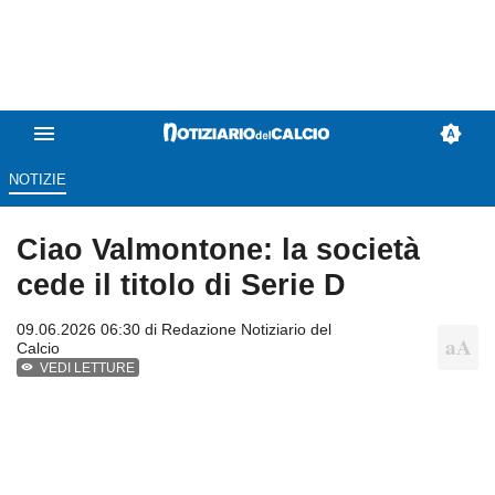
NOTIZIE
Ciao Valmontone: la società
cede il titolo di Serie D
09.06.2026 06:30 di
Redazione Notiziario del
Calcio
VEDI LETTURE