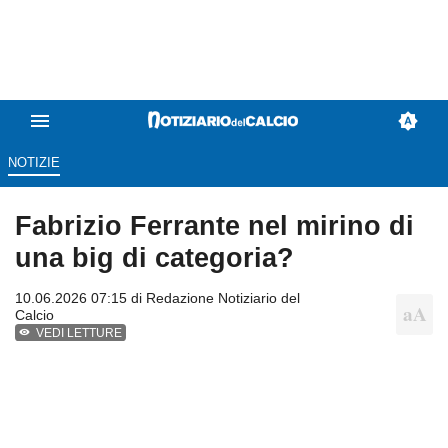
NOTIZIE
Fabrizio Ferrante nel mirino di
una big di categoria?
10.06.2026 07:15 di
Redazione Notiziario del
Calcio
VEDI LETTURE