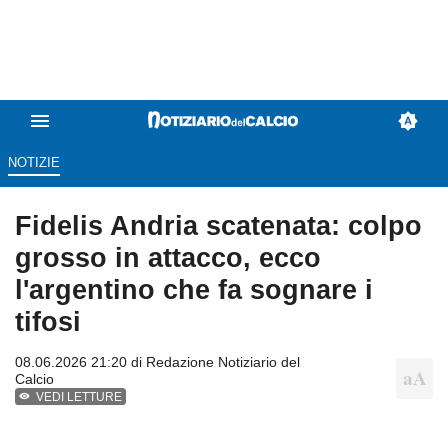
NOTIZIE
Fidelis Andria scatenata: colpo
grosso in attacco, ecco
l'argentino che fa sognare i
tifosi
08.06.2026 21:20 di
Redazione Notiziario del
Calcio
VEDI LETTURE