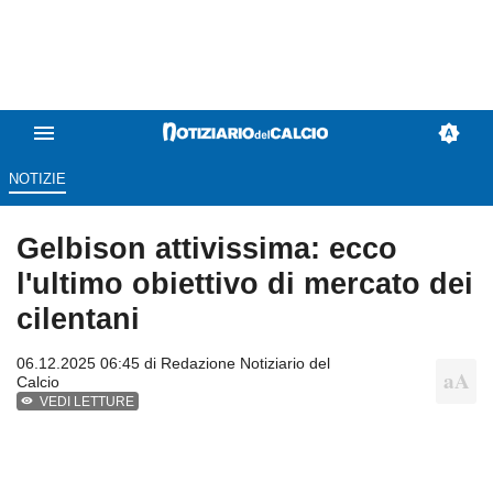
NOTIZIE
Gelbison attivissima: ecco
l'ultimo obiettivo di mercato dei
cilentani
06.12.2025 06:45 di
Redazione Notiziario del
Calcio
VEDI LETTURE