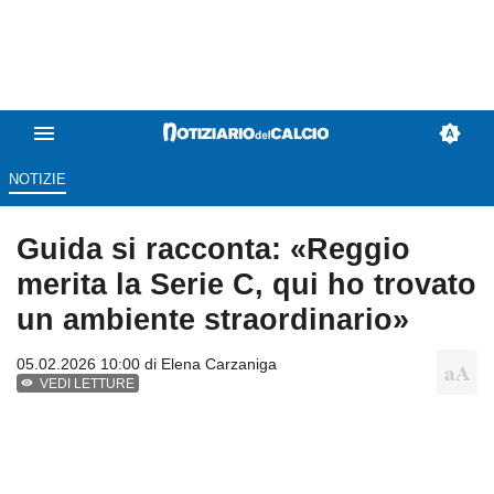
NOTIZIE
Guida si racconta: «Reggio
merita la Serie C, qui ho trovato
un ambiente straordinario»
05.02.2026 10:00 di
Elena Carzaniga
VEDI LETTURE