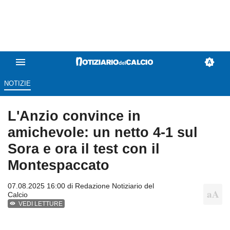
NOTIZIE
L'Anzio convince in
amichevole: un netto 4-1 sul
Sora e ora il test con il
Montespaccato
07.08.2025 16:00 di
Redazione Notiziario del
Calcio
VEDI LETTURE