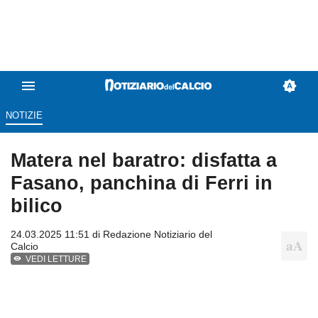
NOTIZIE
Matera nel baratro: disfatta a
Fasano, panchina di Ferri in
bilico
24.03.2025 11:51 di
Redazione Notiziario del
Calcio
VEDI LETTURE