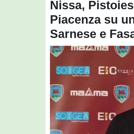
Nissa, Pistoies
Piacenza su un
Sarnese e Fas