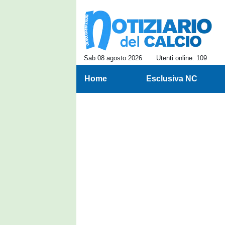
Sab 08 agosto 2026
Utenti online: 109
Home
Esclusiva NC