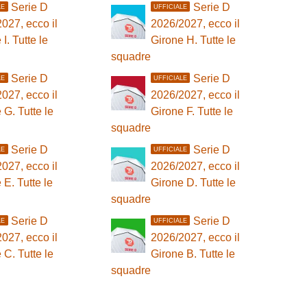
Serie D
Serie D
LE
UFFICIALE
027, ecco il
2026/2027, ecco il
I. Tutte le
Girone H. Tutte le
squadre
Serie D
Serie D
LE
UFFICIALE
027, ecco il
2026/2027, ecco il
 G. Tutte le
Girone F. Tutte le
squadre
Serie D
Serie D
LE
UFFICIALE
027, ecco il
2026/2027, ecco il
 E. Tutte le
Girone D. Tutte le
squadre
Serie D
Serie D
LE
UFFICIALE
027, ecco il
2026/2027, ecco il
 C. Tutte le
Girone B. Tutte le
squadre