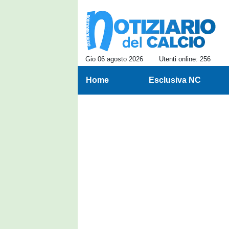
Gio 06 agosto 2026
Utenti online: 256
Home
Esclusiva NC