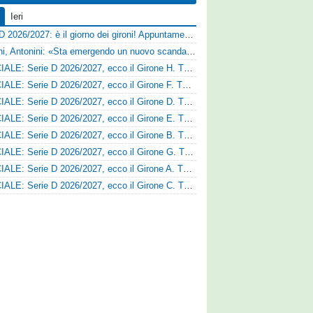
Ieri
Serie D 2026/2027: è il giorno dei gironi! Appuntamento fissato
Trapani, Antonini: «Sta emergendo un nuovo scandalo»
UFFICIALE: Serie D 2026/2027, ecco il Girone H. Tutte le squadre
UFFICIALE: Serie D 2026/2027, ecco il Girone F. Tutte le squadre
UFFICIALE: Serie D 2026/2027, ecco il Girone D. Tutte le squadre
UFFICIALE: Serie D 2026/2027, ecco il Girone E. Tutte le squadre
UFFICIALE: Serie D 2026/2027, ecco il Girone B. Tutte le squadre
UFFICIALE: Serie D 2026/2027, ecco il Girone G. Tutte le squadre
UFFICIALE: Serie D 2026/2027, ecco il Girone A. Tutte le squadre
UFFICIALE: Serie D 2026/2027, ecco il Girone C. Tutte le squadre