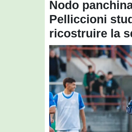
Nodo panchina 
Pelliccioni stu
ricostruire la 