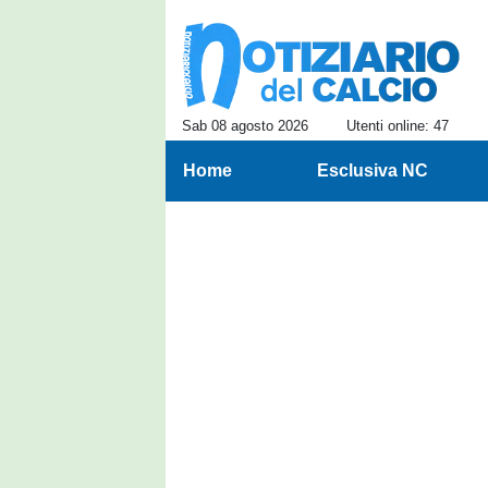
Sab 08 agosto 2026
Utenti online: 47
Home
Esclusiva NC