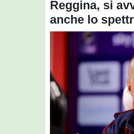
Reggina, si avv
anche lo spettr