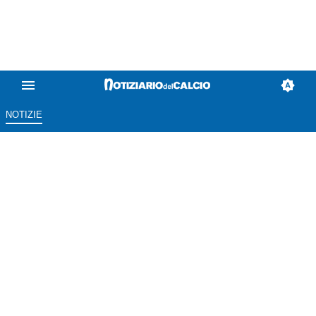
NOTIZIE