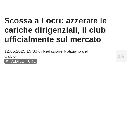
Scossa a Locri: azzerate le
cariche dirigenziali, il club
ufficialmente sul mercato
12.05.2025 15:30 di
Redazione Notiziario del
Calcio
VEDI LETTURE