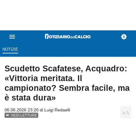
NOTIZIE
Scudetto Scafatese, Acquadro:
«Vittoria meritata. Il
campionato? Sembra facile, ma
è stata dura»
06.06.2026 23:20 di
Luigi Redaelli
VEDI LETTURE