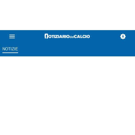
NOTIZIE