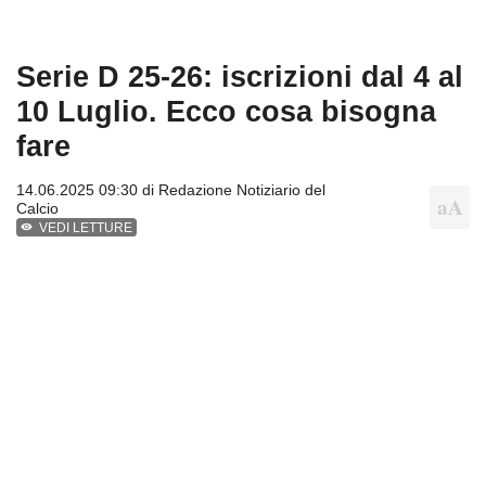
Serie D 25-26: iscrizioni dal 4 al
10 Luglio. Ecco cosa bisogna
fare
14.06.2025 09:30 di
Redazione Notiziario del
Calcio
VEDI LETTURE