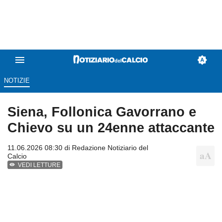
NOTIZIE
Siena, Follonica Gavorrano e
Chievo su un 24enne attaccante
11.06.2026 08:30 di
Redazione Notiziario del
Calcio
VEDI LETTURE