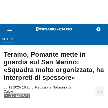
NOTIZIE
Teramo, Pomante mette in
guardia sul San Marino:
«Squadra molto organizzata, ha
interpreti di spessore»
06.12.2025 16:25 di
Redazione Notiziario del
Calcio
VEDI LETTURE