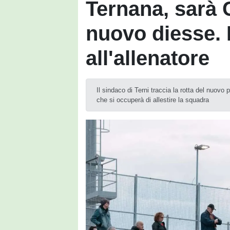
Ternana, sarà 
nuovo diesse. 
all'allenatore
Il sindaco di Terni traccia la rotta del nuovo
che si occuperà di allestire la squadra