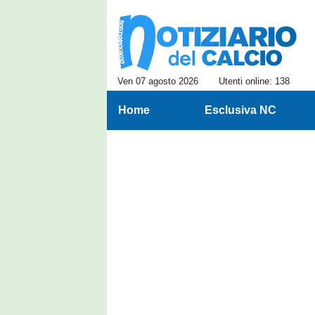
Ven 07 agosto 2026
Utenti online: 138
Home
Esclusiva NC