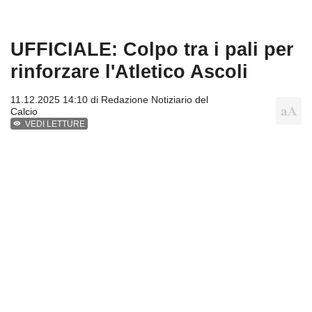
UFFICIALE: Colpo tra i pali per
rinforzare l'Atletico Ascoli
11.12.2025 14:10 di
Redazione Notiziario del
Calcio
VEDI LETTURE