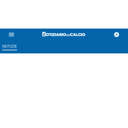
NOTIZIE