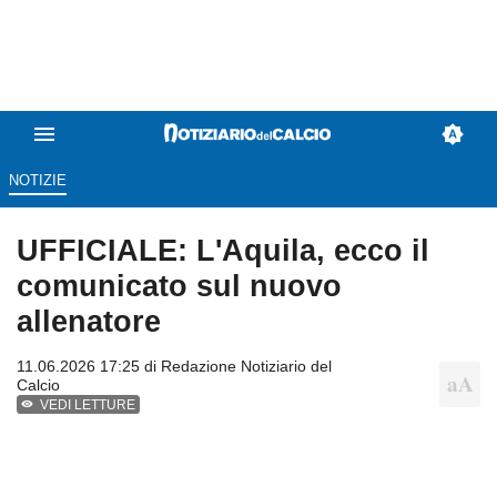
NOTIZIE
UFFICIALE: L'Aquila, ecco il
comunicato sul nuovo
allenatore
11.06.2026 17:25 di
Redazione Notiziario del
Calcio
VEDI LETTURE