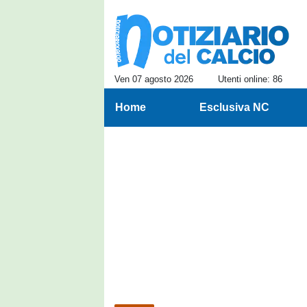
Ven 07 agosto 2026
Utenti online: 86
Home
Esclusiva NC