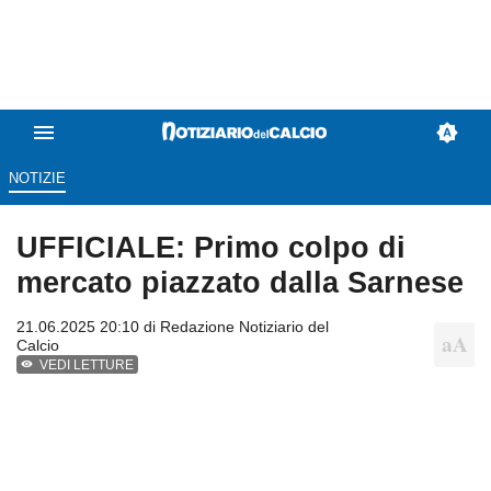
NOTIZIE
UFFICIALE: Primo colpo di
mercato piazzato dalla Sarnese
21.06.2025 20:10 di
Redazione Notiziario del
Calcio
VEDI LETTURE