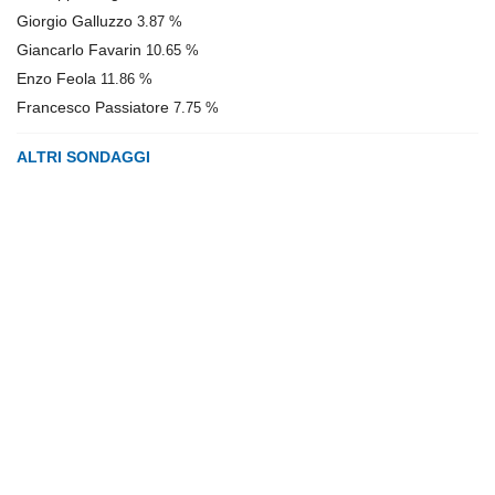
Giorgio Galluzzo
3.87 %
Giancarlo Favarin
10.65 %
Enzo Feola
11.86 %
Francesco Passiatore
7.75 %
ALTRI SONDAGGI