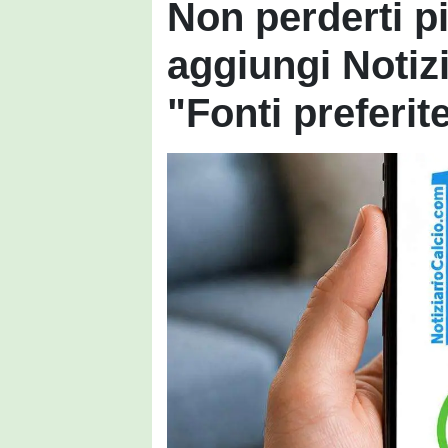
Non perderti pi
aggiungi Notizi
"Fonti preferit