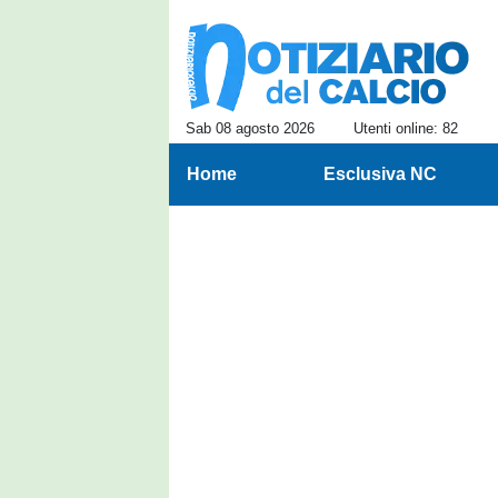
Sab 08 agosto 2026
Utenti online: 82
Home
Esclusiva NC