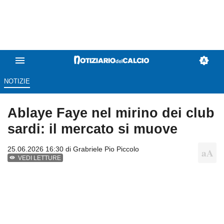
NOTIZIE
Ablaye Faye nel mirino dei club
sardi: il mercato si muove
25.06.2026 16:30 di
Grabriele Pio Piccolo
VEDI LETTURE