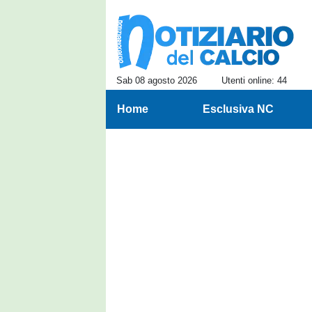
Sab 08 agosto 2026
Utenti online: 44
Home
Esclusiva NC