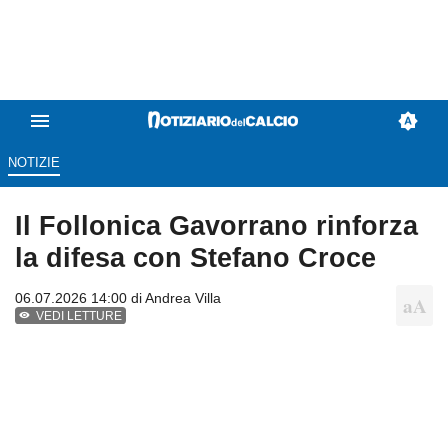
NOTIZIE
Il Follonica Gavorrano rinforza
la difesa con Stefano Croce
06.07.2026 14:00 di
Andrea Villa
VEDI LETTURE