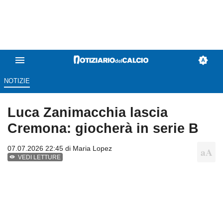
NOTIZIE
Luca Zanimacchia lascia
Cremona: giocherà in serie B
07.07.2026 22:45 di
Maria Lopez
VEDI LETTURE