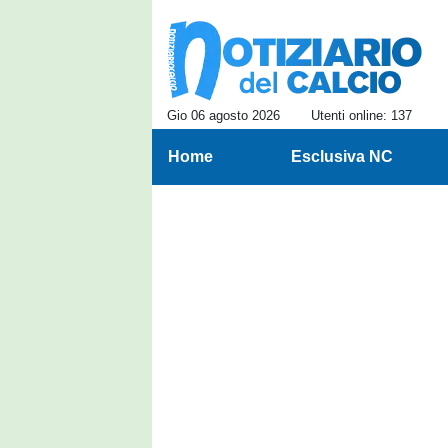
Gio 06 agosto 2026
Utenti online: 137
Home
Esclusiva NC