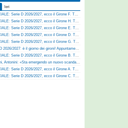
Ieri
UFFICIALE: Serie D 2026/2027, ecco il Girone F. Tutte le squadre
UFFICIALE: Serie D 2026/2027, ecco il Girone H. Tutte le squadre
UFFICIALE: Serie D 2026/2027, ecco il Girone E. Tutte le squadre
UFFICIALE: Serie D 2026/2027, ecco il Girone D. Tutte le squadre
UFFICIALE: Serie D 2026/2027, ecco il Girone G. Tutte le squadre
Serie D 2026/2027: è il giorno dei gironi! Appuntamento fissato
UFFICIALE: Serie D 2026/2027, ecco il Girone B. Tutte le squadre
Trapani, Antonini: «Sta emergendo un nuovo scandalo»
UFFICIALE: Serie D 2026/2027, ecco il Girone A. Tutte le squadre
UFFICIALE: Serie D 2026/2027, ecco il Girone C. Tutte le squadre