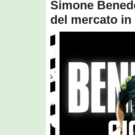
Simone Benede
del mercato in 