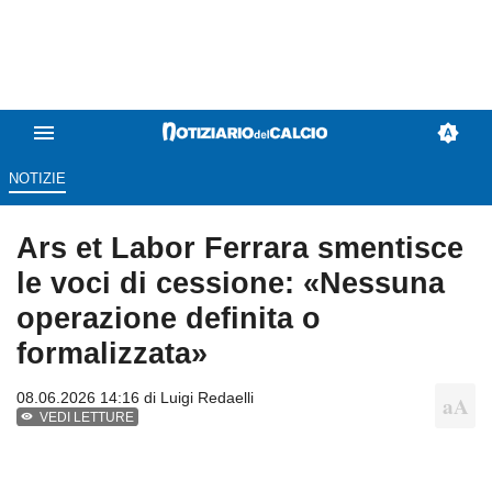
NOTIZIE
Ars et Labor Ferrara smentisce
le voci di cessione: «Nessuna
operazione definita o
formalizzata»
08.06.2026 14:16 di
Luigi Redaelli
VEDI LETTURE