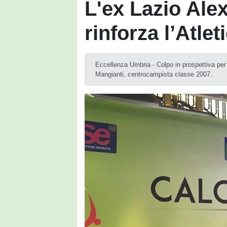
L'ex Lazio Ale
rinforza l’Atle
Eccellenza Umbria - Colpo in prospettiva per 
Mangianti, centrocampista classe 2007.