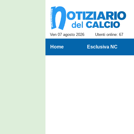
Ven 07 agosto 2026
Utenti online: 67
Home
Esclusiva NC