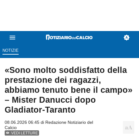
NOTIZIE
«Sono molto soddisfatto della
prestazione dei ragazzi,
abbiamo tenuto bene il campo»
– Mister Danucci dopo
Gladiator-Taranto
08.06.2026 06:45 di
Redazione Notiziario del
Calcio
VEDI LETTURE