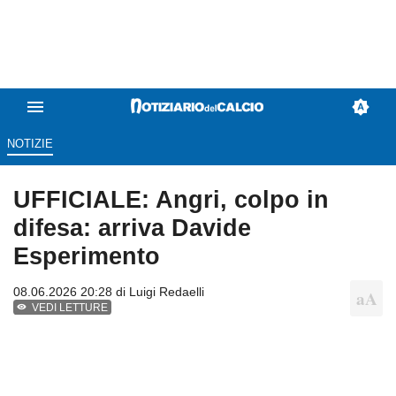
NOTIZIE
UFFICIALE: Angri, colpo in
difesa: arriva Davide
Esperimento
08.06.2026 20:28 di
Luigi Redaelli
VEDI LETTURE