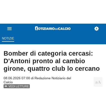
NOTIZIE
Bomber di categoria cercasi:
D'Antoni pronto al cambio
girone, quattro club lo cercano
08.06.2026 07:00 di
Redazione Notiziario del
Calcio
VEDI LETTURE