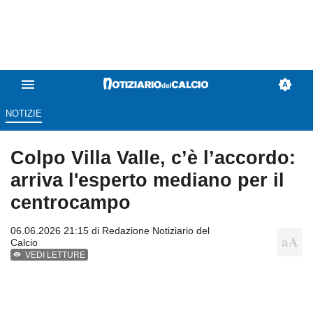
NOTIZIE
Colpo Villa Valle, c’è l’accordo:
arriva l'esperto mediano per il
centrocampo
06.06.2026 21:15 di
Redazione Notiziario del
Calcio
VEDI LETTURE