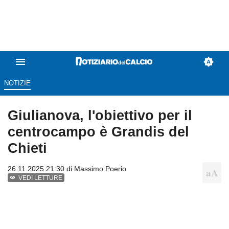
NOTIZIE
Giulianova, l'obiettivo per il
centrocampo è Grandis del
Chieti
26.11.2025 21:30 di
Massimo Poerio
VEDI LETTURE