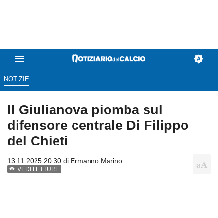
NOTIZIE
Il Giulianova piomba sul
difensore centrale Di Filippo
del Chieti
13.11.2025 20:30 di
Ermanno Marino
VEDI LETTURE